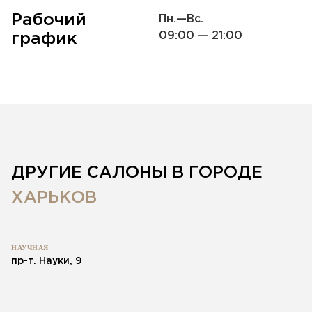
Рабочий
Пн.—Вс.
09:00 — 21:00
график
ДРУГИЕ САЛОНЫ В ГОРОДЕ
ХАРЬКОВ
НАУЧНАЯ
пр-т. Науки, 9