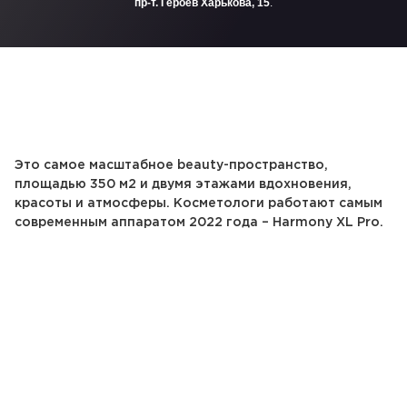
пр-т. Героев Харькова, 15
.
Это самое масштабное beauty-пространство,
площадью 350 м2 и двумя этажами вдохновения,
красоты и атмосферы. Косметологи работают самым
современным аппаратом 2022 года – Harmony XL Pro.