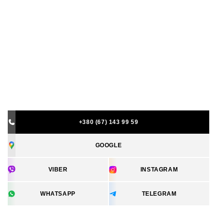
+380 (67) 143 99 59
GOOGLE
VIBER
INSTAGRAM
WHATSAPP
TELEGRAM