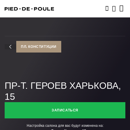
ЗАПИСАТЬСЯ
ПЛ. КОНСТИТУЦИИ
ПР-Т. ГЕРОЕВ ХАРЬКОВА,
15
ЗАПИСАТЬСЯ
Настройка салона для вас будут изменена на: