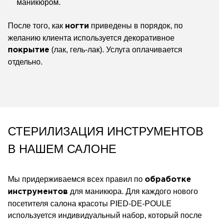
маникюром.
После того, как
приведены в порядок, по
ногти
желанию клиента используется декоративное
(лак, гель-лак). Услуга оплачивается
покрытие
отдельно.
СТЕРИЛИЗАЦИЯ ИНСТРУМЕНТОВ
В НАШЕМ САЛОНЕ
Мы придерживаемся всех правил по
обработке
для маникюра. Для каждого нового
инструментов
посетителя салона красоты
PIED-DE-POULE
используется индивидуальный набор, который после