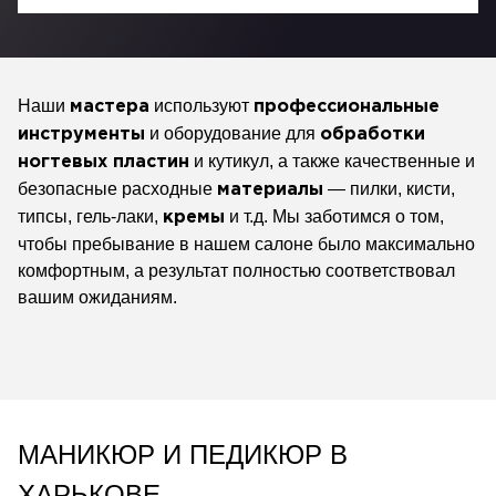
Наши
используют
мастера
профессиональные
и оборудование для
инструменты
обработки
и кутикул, а также качественные и
ногтевых пластин
безопасные расходные
— пилки, кисти,
материалы
типсы, гель-лаки,
и т.д. Мы заботимся о том,
кремы
чтобы пребывание в нашем салоне было максимально
комфортным, а результат полностью соответствовал
вашим ожиданиям.
МАНИКЮР И ПЕДИКЮР В
ХАРЬКОВЕ