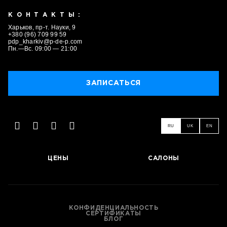
КОНТАКТЫ:
Харьков, пр-т. Науки, 9
+380 (96) 709 99 59
pdp_kharkiv@p-de-p.com
Пн.—Вс. 09:00 — 21:00
ЗАПИСАТЬСЯ
ЗАПИСАТЬСЯ
RU
UK
EN
ЦЕНЫ
САЛОНЫ
КОНФИДЕНЦИАЛЬНОСТЬ
СЕРТИФИКАТЫ
БЛОГ