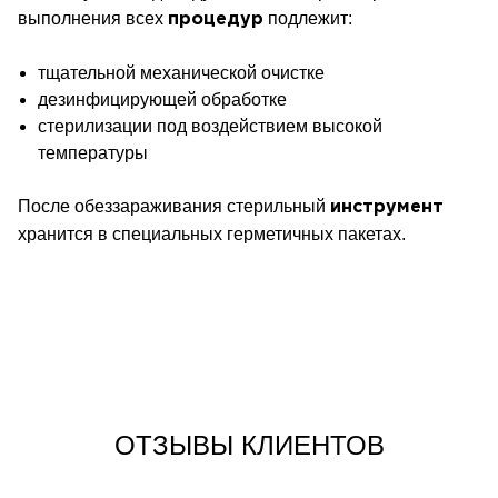
выполнения всех
подлежит:
процедур
тщательной
механической очистке
дезинфицирующей
обработке
стерилизации
под воздействием высокой
температуры
После обеззараживания стерильный
инструмент
хранится в специальных герметичных пакетах.
ОТЗЫВЫ КЛИЕНТОВ