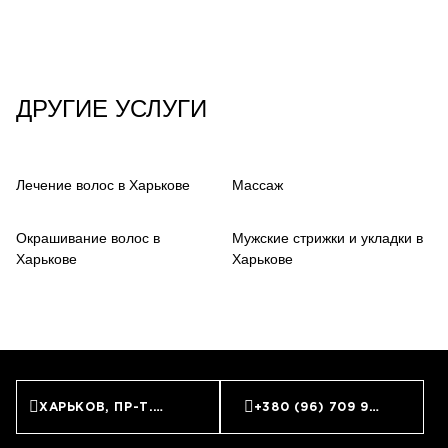
ДРУГИЕ УСЛУГИ
Лечение волос в Харькове
Массаж
Окрашивание волос в
Мужские стрижки и укладки в
Харькове
Харькове
ХАРЬКОВ, ПР-Т. НАУКИ, 9
+380 (96) 709 99 59