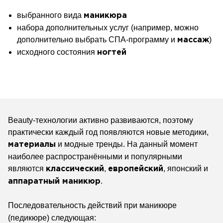
выбранного
вида
маникюра
набора
дополнительных услуг (например, можно
дополнительно выбрать СПА-программу
и
)
массаж
исходного
состояния
ногтей
Beauty-технологии активно развиваются, поэтому
практически каждый год появляются новые методики,
и модные тренды. На данный момент
материалы
наиболее распространёнными и популярными
являются
,
,
японский и
классический
европейский
.
аппаратный маникюр
Последовательность действий при маникюре
(педикюре) следующая: