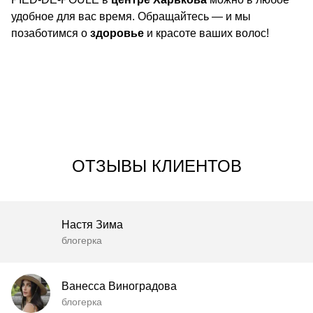
удобное для вас время. Обращайтесь — и мы
позаботимся о
здоровье
и красоте
ваших волос!
ОТЗЫВЫ КЛИЕНТОВ
Настя Зима
блогерка
Ванесса Виноградова
блогерка