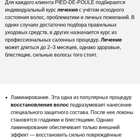
Для каждого клиента
PIED-DE-POULE
подбирается
индивидуальный курс
лечения
с учётом исходного
состояния волос, проблематики и личных пожеланий. В
одних случаях достаточно подбора правильных
уходовых средств, в других назначается курс из
профессиональных салонных процедур.
Лечение
может длиться до 2–3 месяцев, однако здоровые,
блестящие, сильные волосы того стоят.
Ламинирование.
Эта одна из популярных процедур
восстановления
волос
подразумевает нанесение
специального
защитного состава. После нее локоны
становятся гладкими и блестящими.
Однако
ламинирование обеспечивает
только внешний
эффект — восстановить
сильно повреждённые