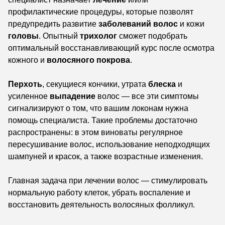
профилактические процедуры, которые позволят
предупредить развитие
заболеваний волос
и кожи
головы
. Опытный
трихолог
сможет подобрать
оптимальный восстанавливающий курс после осмотра
кожного и
волосяного покрова
.
Перхоть
, секущиеся кончики, утрата
блеска
и
усиленное
выпадение
волос — все эти симптомы
сигнализируют о том, что вашим локонам нужна
помощь специалиста. Такие проблемы достаточно
распространены: в этом виноваты регулярное
пересушивание волос, использование неподходящих
шампуней и красок, а также возрастные изменения.
Главная задача при лечении волос — стимулировать
нормальную работу клеток, убрать воспаление и
восстановить деятельность волосяных фолликул.