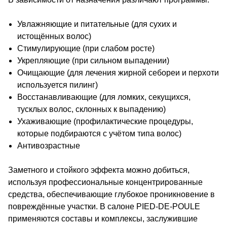
Увлажняющие
и питательные (для сухих и
истощённых
волос)
Стимулирующие
(при слабом росте)
Укрепляющие
(при сильном выпадении)
Очищающие
(для лечения жирной себореи и перхоти
используется пилинг)
Восстанавливающие
(для ломких, секущихся,
тусклых волос,
склонных к выпадению)
Ухаживающие
(профилактические процедуры,
которые
подбираются с учётом типа волос)
Антивозрастные
Заметного и стойкого эффекта можно добиться,
используя профессиональные концентрированные
средства, обеспечивающие глубокое проникновение в
повреждённые участки. В салоне
PIED-DE-POULE
применяются составы и комплексы, заслужившие