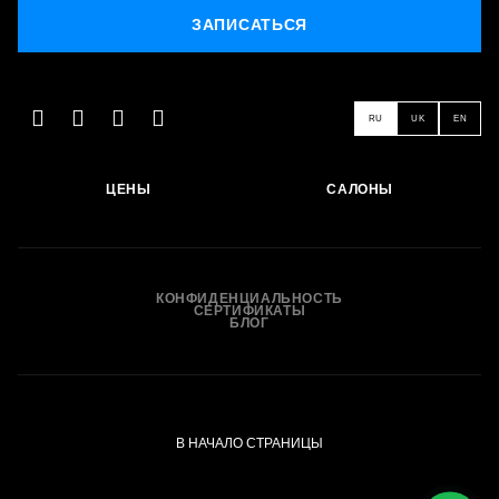
ЗАПИСАТЬСЯ
RU
UK
EN
ЦЕНЫ
САЛОНЫ
КОНФИДЕНЦИАЛЬНОСТЬ
СЕРТИФИКАТЫ
БЛОГ
В НАЧАЛО СТРАНИЦЫ