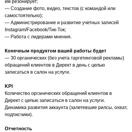
им резонирует;
— Создание фото, видео, текстов (с командой или
самостоятельно);
— Администрирование и развитие учетных записей
Instagram/Facebook/Тик-Ток;
— Работа с лидерами мнения.
Конечным продуктом вашей работы будет
— 30 органических (без учета таргетинговой рекламы)
обращений клиентов в Директ в день с целью
записаться в салон на услуги.
KPI
Количество органических обращений клиентов в
Директ с целью записаться в салон на услуги.
Динамика развития аккаунта (залетевшие рилсы, охват,
подписчики).
Отчетность