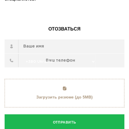
ОТОЗВАТЬСЯ
Загрузить резюме (до 5MB)
ОТПРАВИТЬ