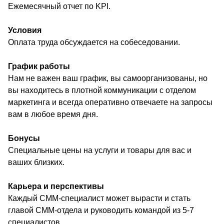
Ежемесячный отчет по KPI.
Условия
Оплата труда обсуждается на собеседовании.
График работы
Нам не важен ваш график, вы самоорганизованы, но
вы находитесь в плотной коммуникации с отделом
маркетинга и всегда оперативно отвечаете на запросы
вам в любое время дня.
Бонусы
Специальные цены на услуги и товары для вас и
ваших близких.
Карьера и перспективы
Каждый СММ-специалист может вырасти и стать
главой СММ-отдела и руководить командой из 5-7
специалистов.