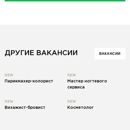
ДРУГИЕ ВАКАНСИИ
ВАКАНСИИ
NEW
NEW
Парикмахер-колорист
Мастер ногтевого
сервиса
NEW
NEW
Визажист-бровист
Косметолог