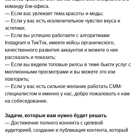
команду бэк-офиса.
— Если вас увлекает тема красоты и моды;
— Если у вас есть исключительное чувство вкуса и
эстетики;
— Если вы успешно работаете с алгоритмами
Instagram и ТикТок, имеете кейсы органического,
качественного развития аккаунтов и можете о них
рассказать и показать;
— Если вы видели топовые рилсы в теме бьюти услуг с
миллионными просмотрами и вы можете это изи
повторить;
— Если у вас есть сильное желание работать СММ-
специалистом и именно у нас, добро пожаловать к нам
на собеседование.
Задачи, которые вам нужно будет решать
— Достижение полного коннекта с целевой
аудиторией, создание и публикация контента, который