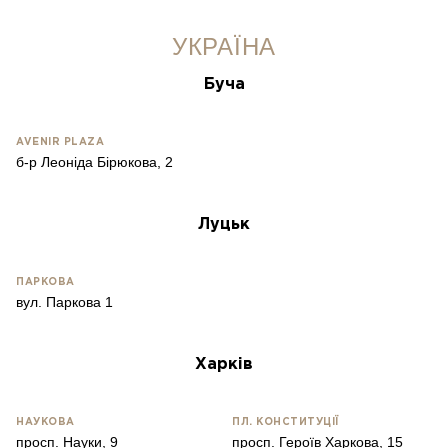
УКРАЇНА
Буча
AVENIR PLAZA
б-р Леоніда Бірюкова, 2
Луцьк
ПАРКОВА
вул. Паркова 1
Харків
НАУКОВА
ПЛ. КОНСТИТУЦІЇ
просп. Науки, 9
просп. Героїв Харкова, 15